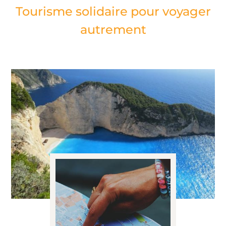
Tourisme solidaire pour voyager
autrement