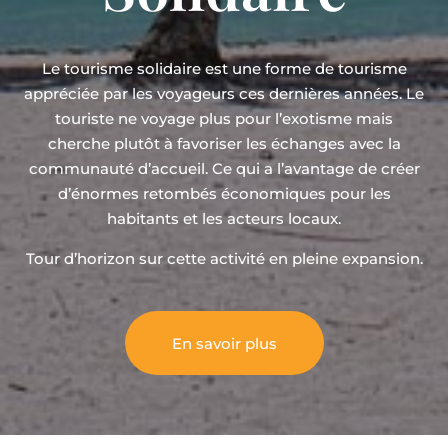
Le tourisme solidaire est une forme de tourisme
appréciée par les voyageurs ces dernières années. Le
touriste ne voyage plus pour l’exotisme mais
cherche plutôt à favoriser les échanges avec la
communauté d’accueil. Ce qui a l’avantage de créer
d’énormes retombés économiques pour les
habitants et les acteurs locaux.
Tour d’horizon sur cette activité en pleine expansion.
En savoir plus