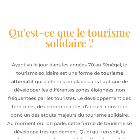
Qu’est-ce que le tourisme
solidaire ?
Ayant vu le jour dans les années 70 au Sénégal, le
tourisme solidaire est une forme de
tourisme
alternatif
qui a été mis en place dans l’optique de
développer les différentes zones éloignées, non
fréquentées par les touristes. Le développement des
territoires, des communautés d’accueil constitue
donc un des atouts majeurs du tourisme solidaire.
Au moment où l’on parle, cette forme de tourisme se
développe très rapidement. Quoi qu’il en soit, la