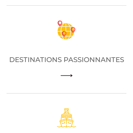
DESTINATIONS PASSIONNANTES