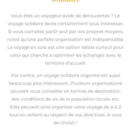
Vous êtes un voyageur avide de découvertes ? Le
voyage solidaire devra certainement vous intéresser.
Si vous comptez partir seul par vos propres moyens,
notez qu’une parfaite organisation est indispensable.
Le voyage en solo est une option idéale surtout pour
celui qui cherche à optimiser les échanges avec le
territoire d’accueil.
Par contre, un voyage solidaire organisé est aussi
beaucoup plus intéressant. Plusieurs organisations
peuvent vous conseiller en termes de destination,
des conditions de vie de la population locale, etc.
Elles peuvent ainsi organiser votre voyage de A à Z
tout en veillant au respect de vos directives. À vous
de choisir !