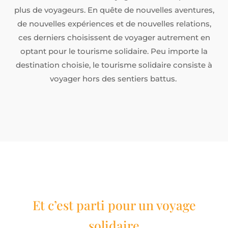
plus de voyageurs. En quête de nouvelles aventures,
de nouvelles expériences et de nouvelles relations,
ces derniers choisissent de voyager autrement en
optant pour le tourisme solidaire. Peu importe la
destination choisie, le tourisme solidaire consiste à
voyager hors des sentiers battus.
Et c’est parti pour un voyage
solidaire