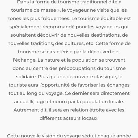
Dans la forme de tourisme traditionnel dite «
tourisme de masse », le voyageur ne visite que les
zones les plus fréquentées. Le tourisme équitable est
spécialement recommandé pour les voyageurs qui
souhaitent découvrir de nouvelles destinations, de
nouvelles traditions, des cultures, etc. Cette forme de
tourisme se caractérise par la découverte et
l’échange. La nature et la population se trouvent
donc au centre des préoccupations du tourisme
solidaire. Plus qu’une découverte classique, le
touriste aura l’opportunité de favoriser les échanges
tout au long du voyage. Ce dernier sera directement
accueilli, logé et nourri par la population locale.
Autrement dit, il sera en relation étroite avec les
différents acteurs locaux.
Cette nouvelle vision du voyage séduit chaque année