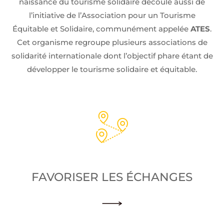
naissance du tourisme solidaire découle aussi de
l’initiative de l’Association pour un Tourisme
Équitable et Solidaire, communément appelée
ATES
.
Cet organisme regroupe plusieurs associations de
solidarité internationale dont l’objectif phare étant de
développer le tourisme solidaire et équitable.
FAVORISER LES ÉCHANGES