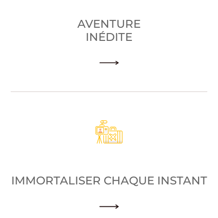
AVENTURE
INÉDITE
IMMORTALISER CHAQUE INSTANT