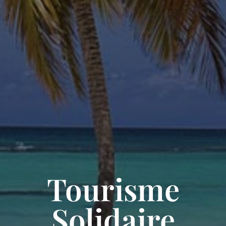
Tourisme
Solidaire