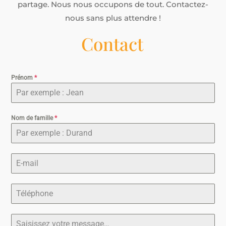
partage. Nous nous occupons de tout. Contactez-
nous sans plus attendre !
Contact
Prénom
*
Nom de famille
*