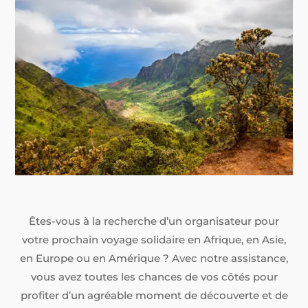
Êtes-vous à la recherche d’un organisateur pour
votre prochain voyage solidaire en Afrique, en Asie,
en Europe ou en Amérique ? Avec notre assistance,
vous avez toutes les chances de vos côtés pour
profiter d’un agréable moment de découverte et de