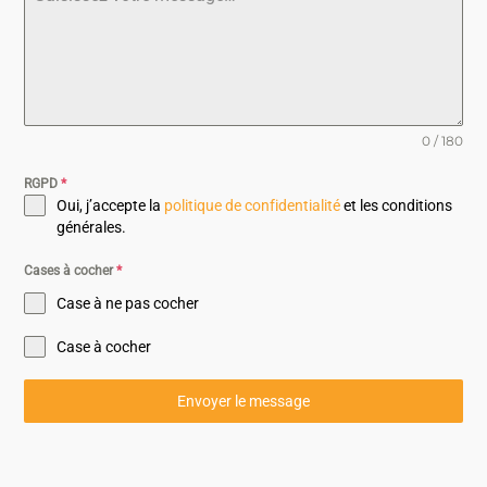
0 / 180
RGPD
*
Oui, j’accepte la
politique de confidentialité
et les conditions
générales.
Cases à cocher
*
Case à ne pas cocher
Case à cocher
Envoyer le message