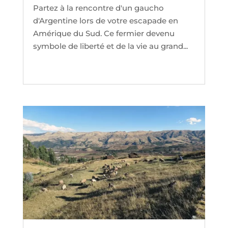
Partez à la rencontre d'un gaucho
d'Argentine lors de votre escapade en
Amérique du Sud. Ce fermier devenu
symbole de liberté et de la vie au grand...