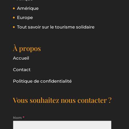
Amérique
Europe
Tout savoir sur le tourisme solidaire
À propos
Accueil
Contact
Politique de confidentialité
Vous souhaitez nous contacter ?
Nom
*