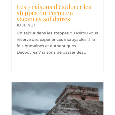
Les 7 raisons d’explorer les
steppes du Pérou en
vacances solidaires
10 Juin 23
Un séjour dans les steppes du Pérou vous
réserve des expériences incroyables, à la
fois humaines et authentiques.
Découvrez 7 raisons de passer des...