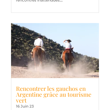
rencontres inattendues....
Rencontrer les gauchos en
Argentine grâce au tourisme
vert
16 Juin 23