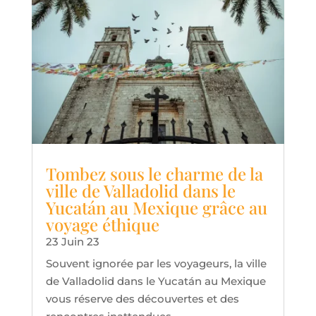
Tombez sous le charme de la
ville de Valladolid dans le
Yucatán au Mexique grâce au
voyage éthique
23 Juin 23
Souvent ignorée par les voyageurs, la ville
de Valladolid dans le Yucatán au Mexique
vous réserve des découvertes et des