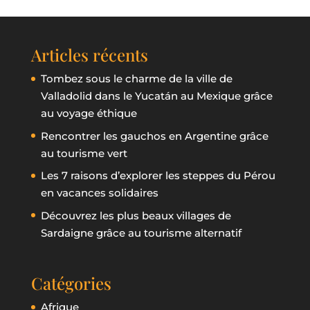
Articles récents
Tombez sous le charme de la ville de
Valladolid dans le Yucatán au Mexique grâce
au voyage éthique
Rencontrer les gauchos en Argentine grâce
au tourisme vert
Les 7 raisons d’explorer les steppes du Pérou
en vacances solidaires
Découvrez les plus beaux villages de
Sardaigne grâce au tourisme alternatif
Catégories
Afrique