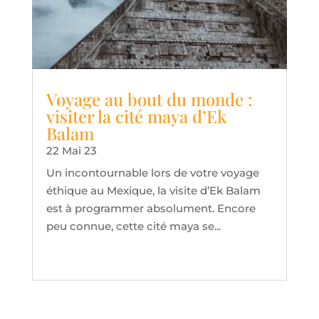
Voyage au bout du monde :
visiter la cité maya d’Ek
Balam
22 Mai 23
Un incontournable lors de votre voyage
éthique au Mexique, la visite d’Ek Balam
est à programmer absolument. Encore
peu connue, cette cité maya se...