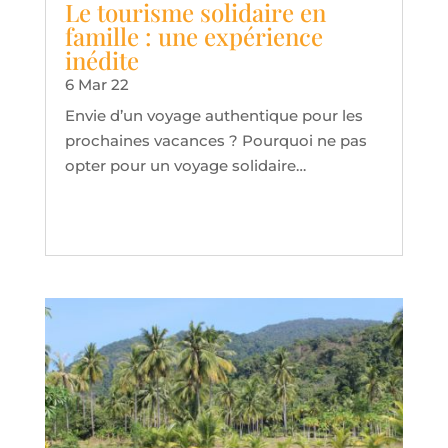
Le tourisme solidaire en
famille : une expérience
inédite
6 Mar 22
Envie d’un voyage authentique pour les
prochaines vacances ? Pourquoi ne pas
opter pour un voyage solidaire…