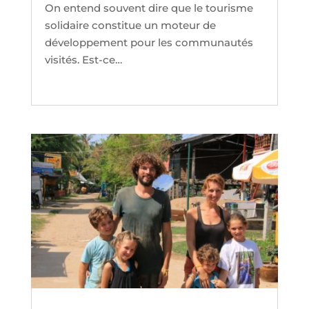
On entend souvent dire que le tourisme
solidaire constitue un moteur de
développement pour les communautés
visités. Est-ce…