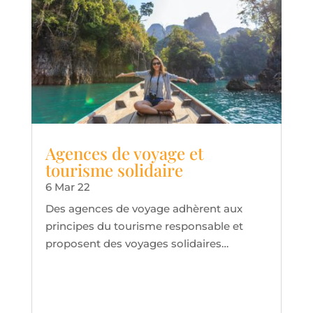
Agences de voyage et
tourisme solidaire
6 Mar 22
Des agences de voyage adhèrent aux
principes du tourisme responsable et
proposent des voyages solidaires…