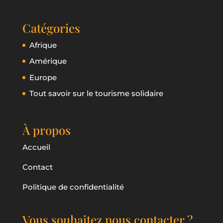
Catégories
Afrique
Amérique
Europe
Tout savoir sur le tourisme solidaire
À propos
Accueil
Contact
Politique de confidentialité
Vous souhaitez nous contacter ?