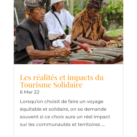
Les réalités et impacts du
Tourisme Solidaire
6 Mar 22
Lorsqu’on choisit de faire un voyage
équitable et solidaire, on se demande
souvent si ce choix aura un réel impact
sur les communautés et territoires …