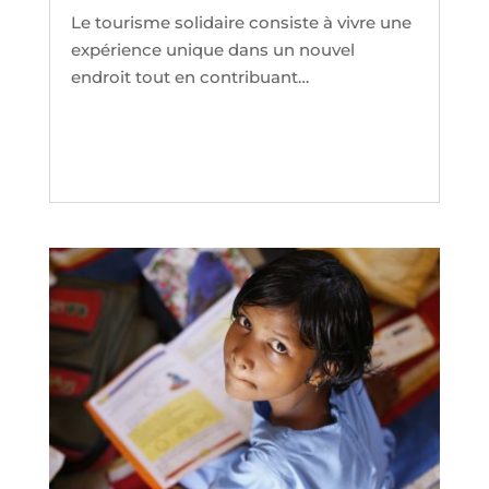
Le tourisme solidaire consiste à vivre une
expérience unique dans un nouvel
endroit tout en contribuant…