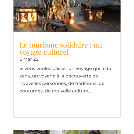
Le tourisme solidaire : un
voyage culturel
6 Mar 22
Si vous voulez passer un voyage qui a du
sens, un voyage à la découverte de
nouvelles personnes, de traditions, de
coutumes, de nouvelle culture,…