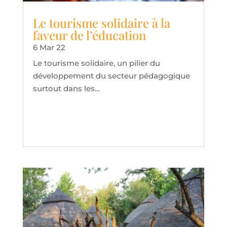
Le tourisme solidaire à la
faveur de l’éducation
6 Mar 22
Le tourisme solidaire, un pilier du
développement du secteur pédagogique
surtout dans les…