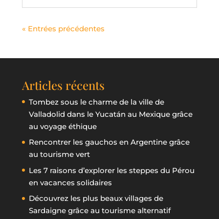
« Entrées précédentes
Articles récents
Tombez sous le charme de la ville de
Valladolid dans le Yucatán au Mexique grâce
au voyage éthique
Rencontrer les gauchos en Argentine grâce
au tourisme vert
Les 7 raisons d’explorer les steppes du Pérou
en vacances solidaires
Découvrez les plus beaux villages de
Sardaigne grâce au tourisme alternatif