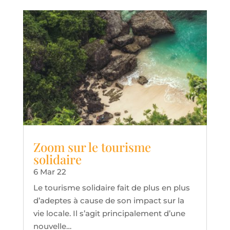
Zoom sur le tourisme
solidaire
6 Mar 22
Le tourisme solidaire fait de plus en plus
d’adeptes à cause de son impact sur la
vie locale. Il s’agit principalement d’une
nouvelle…