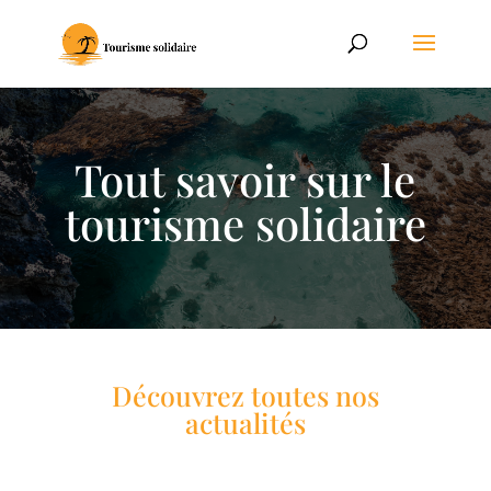
Tout savoir sur le
tourisme solidaire
Découvrez toutes nos
actualités