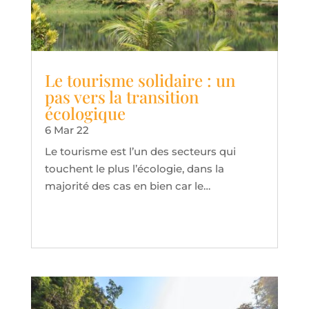
Le tourisme solidaire : un
pas vers la transition
écologique
6 Mar 22
Le tourisme est l’un des secteurs qui
touchent le plus l’écologie, dans la
majorité des cas en bien car le…