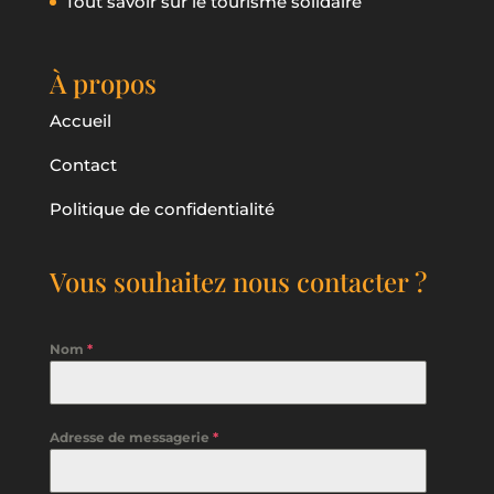
Tout savoir sur le tourisme solidaire
À propos
Accueil
Contact
Politique de confidentialité
Vous souhaitez nous contacter ?
Nom
*
Adresse de messagerie
*