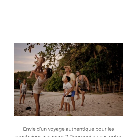
Envie d’un voyage authentique pour les
prochaines vacances ? Pourquoi ne pas opter