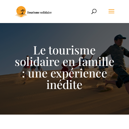
Le tourisme
solidaire en famille
: une expérience
inédite