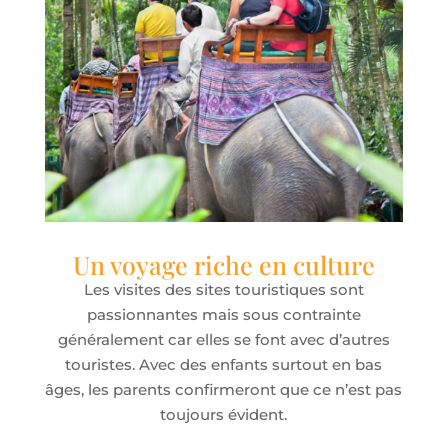
Un voyage riche en culture
Les visites des sites touristiques sont
passionnantes mais sous contrainte
généralement car elles se font avec d’autres
touristes. Avec des enfants surtout en bas
âges, les parents confirmeront que ce n’est pas
toujours évident.