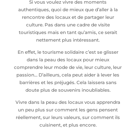
Si vous voulez vivre des moments
authentiques, quoi de mieux que d’aller à la
rencontre des locaux et de partager leur
culture. Pas dans une cadre de visite
touristiques mais en tant qu’amis, ce serait
nettement plus intéressant.
En effet, le tourisme solidaire c’est se glisser
dans la peau des locaux pour mieux
comprendre leur mode de vie, leur culture, leur
passion… D’ailleurs, cela peut aider à lever les
barrières et les préjugés. Cela laissera sans
doute plus de souvenirs inoubliables.
Vivre dans la peau des locaux vous apprendra
un peu plus sur comment les gens pensent
réellement, sur leurs valeurs, sur comment ils
cuisinent, et plus encore.