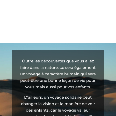
Outre les découvertes que vous allez
faire dans la nature, ce sera également
un voyage à caractère humain qui sera
peut-être une bonne leçon de vie pour
vous mais aussi pour vos enfants.
D’ailleurs, un voyage solidaire peut
changer la vision et la manière de voir
des enfants, car le voyage va leur