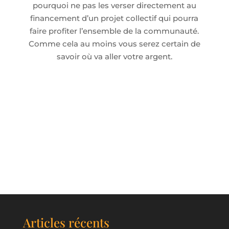
pourquoi ne pas les verser directement au
financement d’un projet collectif qui pourra
faire profiter l’ensemble de la communauté.
Comme cela au moins vous serez certain de
savoir où va aller votre argent.
Articles récents