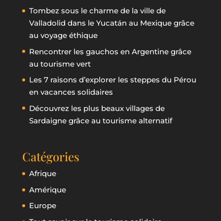
Tombez sous le charme de la ville de
Valladolid dans le Yucatán au Mexique grâce
au voyage éthique
Rencontrer les gauchos en Argentine grâce
au tourisme vert
Les 7 raisons d’explorer les steppes du Pérou
en vacances solidaires
Découvrez les plus beaux villages de
Sardaigne grâce au tourisme alternatif
Catégories
Afrique
Amérique
Europe