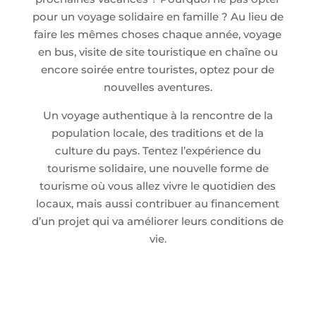
pour un voyage solidaire en famille ? Au lieu de
faire les mêmes choses chaque année, voyage
en bus, visite de site touristique en chaîne ou
encore soirée entre touristes, optez pour de
nouvelles aventures.
Un voyage authentique à la rencontre de la
population locale, des traditions et de la
culture du pays. Tentez l’expérience du
tourisme solidaire, une nouvelle forme de
tourisme où vous allez vivre le quotidien des
locaux, mais aussi contribuer au financement
d’un projet qui va améliorer leurs conditions de
vie.