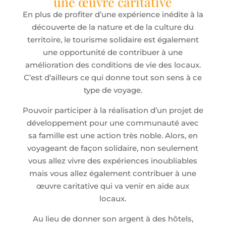
une œuvre caritative
En plus de profiter d’une expérience inédite à la
découverte de la nature et de la culture du
territoire, le tourisme solidaire est également
une opportunité de contribuer à une
amélioration des conditions de vie des locaux.
C’est d’ailleurs ce qui donne tout son sens à ce
type de voyage.
Pouvoir participer à la réalisation d’un projet de
développement pour une communauté avec
sa famille est une action très noble. Alors, en
voyageant de façon solidaire, non seulement
vous allez vivre des expériences inoubliables
mais vous allez également contribuer à une
œuvre caritative qui va venir en aide aux
locaux.
Au lieu de donner son argent à des hôtels,