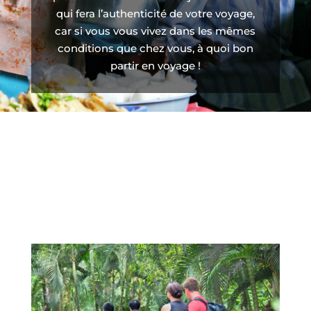
qui fera l’authenticité de votre voyage,
car si vous vous vivez dans les mêmes
conditions que chez vous, à quoi bon
partir en voyage !