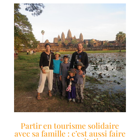
Partir en tourisme solidaire
avec sa famille : c’est aussi faire