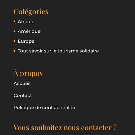
Catégories
Afrique
Amérique
Europe
Tout savoir sur le tourisme solidaire
À propos
Accueil
Contact
Politique de confidentialité
Vous souhaitez nous contacter ?