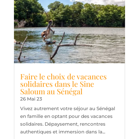
Faire le choix de vacances
solidaires dans le Sine
Saloum au Sénégal
26 Mai 23
Vivez autrement votre séjour au Sénégal
en famille en optant pour des vacances
solidaires. Dépaysement, rencontres
authentiques et immersion dans la...