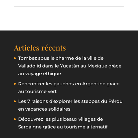
Articles récents
Tombez sous le charme de la ville de
Valladolid dans le Yucatán au Mexique grâce
au voyage éthique
Rencontrer les gauchos en Argentine grâce
au tourisme vert
Les 7 raisons d’explorer les steppes du Pérou
en vacances solidaires
Découvrez les plus beaux villages de
Sardaigne grâce au tourisme alternatif