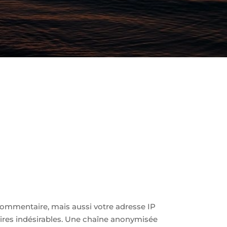
commentaire, mais aussi votre adresse IP
aires indésirables. Une chaîne anonymisée