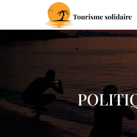
POLITI