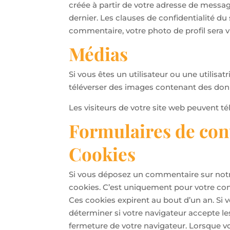
créée à partir de votre adresse de messag
dernier. Les clauses de confidentialité du 
commentaire, votre photo de profil sera 
Médias
Si vous êtes un utilisateur ou une utilisa
téléverser des images contenant des do
Les visiteurs de votre site web peuvent t
Formulaires de con
Cookies
Si vous déposez un commentaire sur notre
cookies. C’est uniquement pour votre conf
Ces cookies expirent au bout d’un an. Si 
déterminer si votre navigateur accepte l
fermeture de votre navigateur. Lorsque 