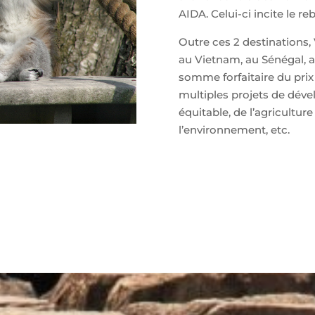
AIDA. Celui-ci incite le re
Outre ces 2 destinations,
au Vietnam, au Sénégal, a
somme forfaitaire du prix
multiples projets de d
équitable, de l’agricultur
l’environnement, etc.