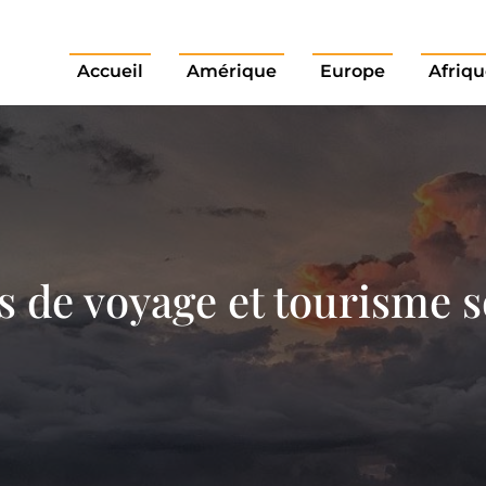
Accueil
Amérique
Europe
Afriqu
 de voyage et tourisme s