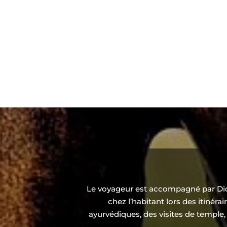
Le voyageur est accompagné par Didi
chez l’habitant lors des itinéra
ayurvédiques, des visites de temple, 