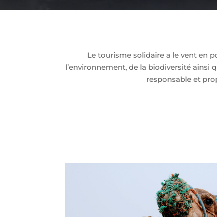
Le tourisme solidaire a le vent en 
l’environnement, de la biodiversité ainsi
responsable et prop