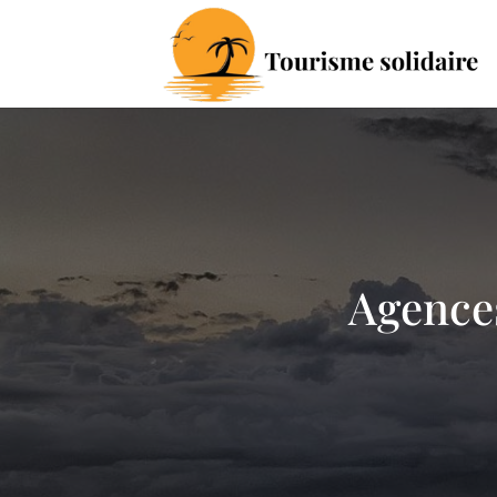
Agences