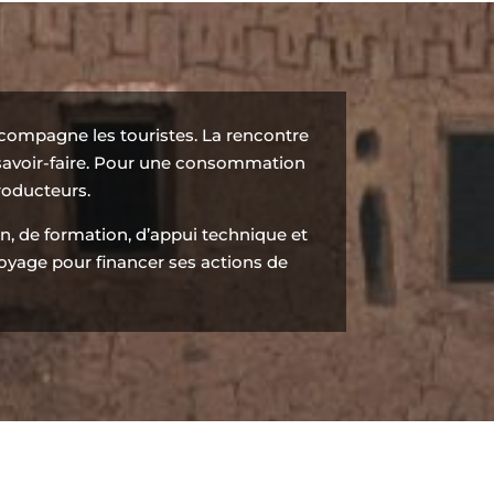
ompagne les touristes. La rencontre
 savoir-faire. Pour une consommation
roducteurs.
on, de formation, d’appui technique et
oyage pour financer ses actions de