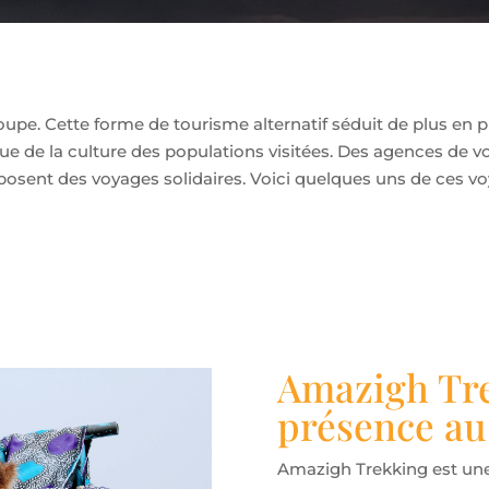
poupe. Cette forme de tourisme alternatif séduit de plus en
 que de la culture des populations visitées. Des agences de
osent des voyages solidaires. Voici quelques uns de ces vo
Amazigh Tre
présence a
Amazigh Trekking est une 