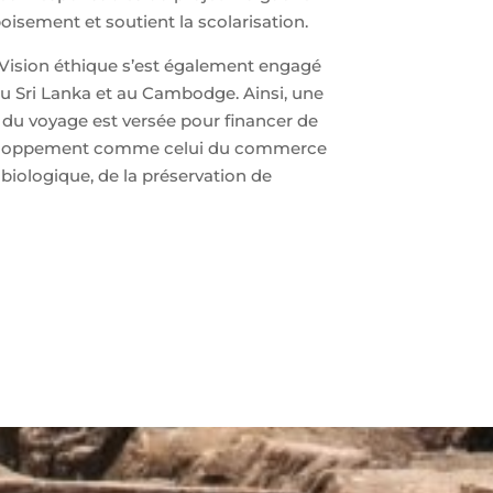
boisement et soutient la scolarisation.
 Vision éthique s’est également engagé
u Sri Lanka et au Cambodge. Ainsi, une
 du voyage est versée pour financer de
éveloppement comme celui du commerce
e biologique, de la préservation de