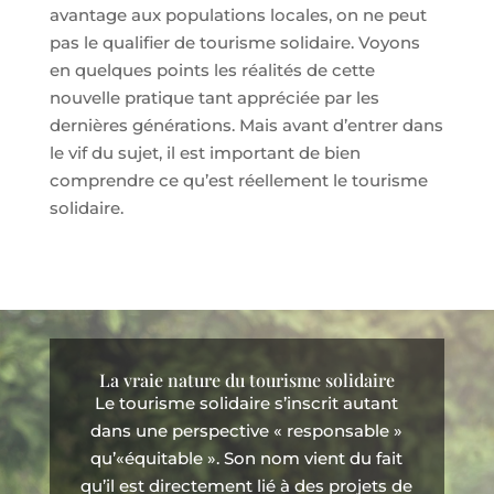
avantage aux populations locales, on ne peut
pas le qualifier de tourisme solidaire. Voyons
en quelques points les réalités de cette
nouvelle pratique tant appréciée par les
dernières générations. Mais avant d’entrer dans
le vif du sujet, il est important de bien
comprendre ce qu’est réellement le tourisme
solidaire.
La vraie nature du tourisme solidaire
Le tourisme solidaire s’inscrit autant
dans une perspective « responsable »
qu’«équitable ». Son nom vient du fait
qu’il est directement lié à des projets de