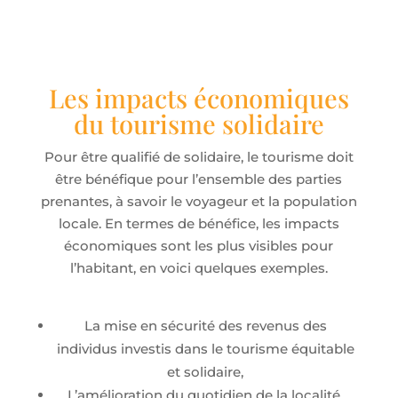
Les impacts économiques
du tourisme solidaire
Pour être qualifié de solidaire, le tourisme doit
être bénéfique pour l’ensemble des parties
prenantes, à savoir le voyageur et la population
locale. En termes de bénéfice, les impacts
économiques sont les plus visibles pour
l’habitant, en voici quelques exemples.
La mise en sécurité des revenus des
individus investis dans le tourisme équitable
et solidaire,
L’amélioration du quotidien de la localité,