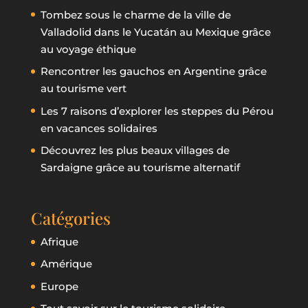
Tombez sous le charme de la ville de
Valladolid dans le Yucatán au Mexique grâce
au voyage éthique
Rencontrer les gauchos en Argentine grâce
au tourisme vert
Les 7 raisons d’explorer les steppes du Pérou
en vacances solidaires
Découvrez les plus beaux villages de
Sardaigne grâce au tourisme alternatif
Catégories
Afrique
Amérique
Europe