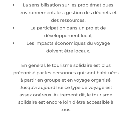
La sensibilisation sur les problématiques
environnementales : gestion des déchets et
des ressources,
La participation dans un projet de
développement local,
Les impacts économiques du voyage
doivent être locaux.
En général, le tourisme solidaire est plus
préconisé par les personnes qui sont habituées
à partir en groupe et en voyage organisé.
Jusqu’à aujourd’hui ce type de voyage est
assez onéreux. Autrement dit, le tourisme
solidaire est encore loin d’être accessible à
tous.