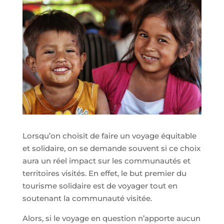
Lorsqu’on choisit de faire un voyage équitable
et solidaire, on se demande souvent si ce choix
aura un réel impact sur les communautés et
territoires visités. En effet, le but premier du
tourisme solidaire est de voyager tout en
soutenant la communauté visitée.
Alors, si le voyage en question n’apporte aucun