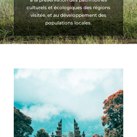
culturels et écologiques des régions
visitée, et au développement des
populations locales.