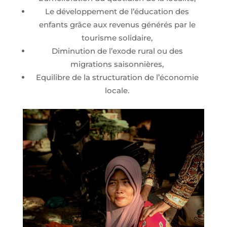
Le développement de l’éducation des
enfants grâce aux revenus générés par le
tourisme solidaire,
Diminution de l’exode rural ou des
migrations saisonnières,
Equilibre de la structuration de l’économie
locale.