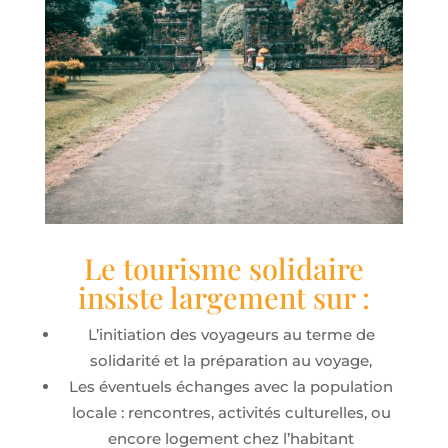
Le tourisme solidaire
insiste largement sur :
L’initiation des voyageurs au terme de
solidarité et la préparation au voyage,
Les éventuels échanges avec la population
locale : rencontres, activités culturelles, ou
encore logement chez l’habitant