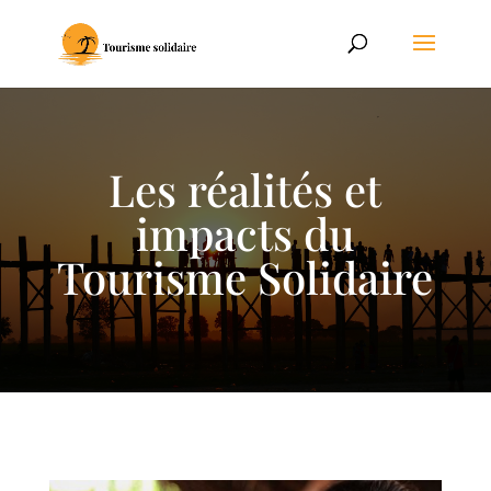
Les réalités et
impacts du
Tourisme Solidaire