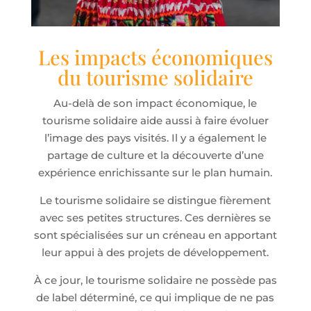
Les impacts économiques
du tourisme solidaire
Au-delà de son impact économique, le
tourisme solidaire aide aussi à faire évoluer
l’image des pays visités. Il y a également le
partage de culture et la découverte d’une
expérience enrichissante sur le plan humain.
Le tourisme solidaire se distingue fièrement
avec ses petites structures. Ces dernières se
sont spécialisées sur un créneau en apportant
leur appui à des projets de développement.
À ce jour, le tourisme solidaire ne possède pas
de label déterminé, ce qui implique de ne pas