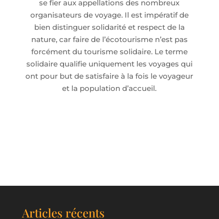
se fier aux appellations des nombreux
organisateurs de voyage. Il est impératif de
bien distinguer solidarité et respect de la
nature, car faire de l’écotourisme n’est pas
forcément du tourisme solidaire. Le terme
solidaire qualifie uniquement les voyages qui
ont pour but de satisfaire à la fois le voyageur
et la population d’accueil.
Articles récents