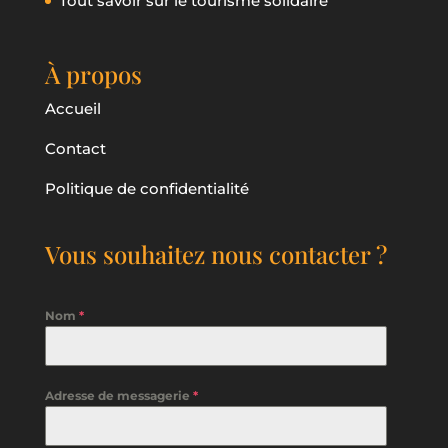
Tout savoir sur le tourisme solidaire
À propos
Accueil
Contact
Politique de confidentialité
Vous souhaitez nous contacter ?
Nom
*
Adresse de messagerie
*